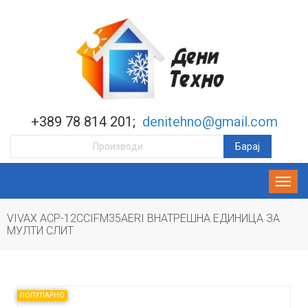
+389 78 814 201;
denitehno@gmail.com
VIVAX ACP-12CCIFM35AERI ВНАТРЕШНА ЕДИНИЦА ЗА
МУЛТИ СЛИТ
ПОПУЛАРНО