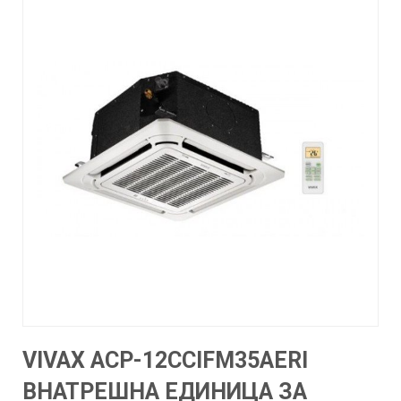
VIVAX ACP-12CCIFM35AERI
ВНАТРЕШНА ЕДИНИЦА ЗА