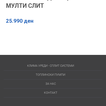
МУЛТИ СЛИТ
25.990 ден
КЛИМА УРЕДИ - СПЛИТ СИСТЕМИ
ТОПЛИНСКИ ПУМПИ
ЗА НАС
КОНТАКТ