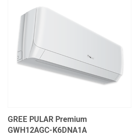
GREE PULAR Premium
GWH12AGC-K6DNA1A