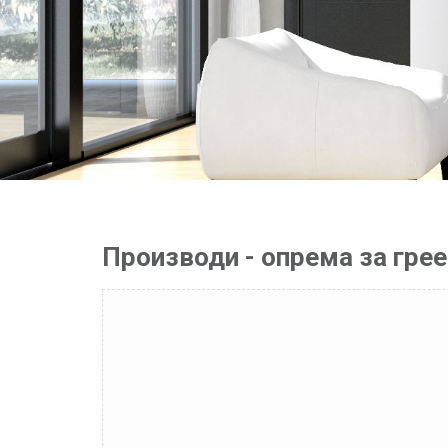
Производи - опрема за гре