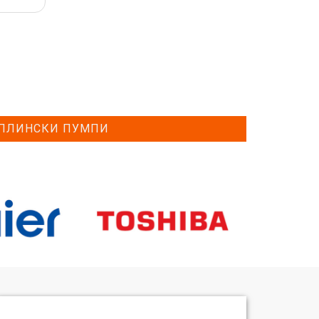
ПЛИНСКИ ПУМПИ