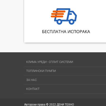
КЛИМА УРЕДИ - СПЛИТ СИСТЕМИ
ТОПЛИНСКИ ПУМПИ
ЗА НАС
КОНТАКТ
Авторски права © 2022 ДЕНИ ТЕХНО