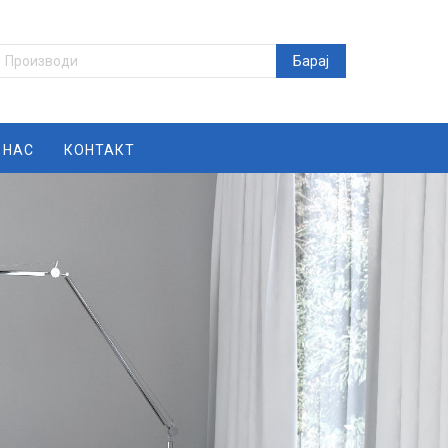
 НАС
КОНТАКТ