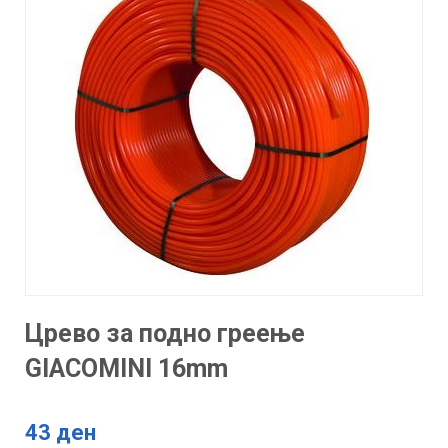
Црево за подно греење
GIACOMINI 16mm
43 ден