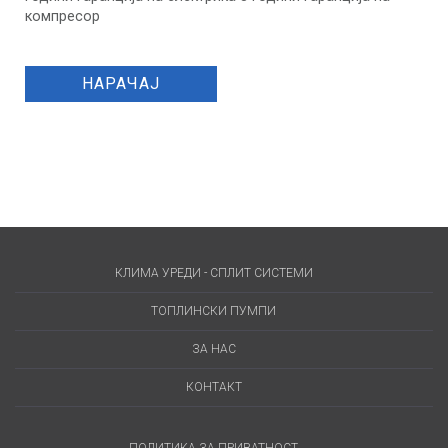
компресор
НАРАЧАЈ
КЛИМА УРЕДИ - СПЛИТ СИСТЕМИ
ТОПЛИНСКИ ПУМПИ
ЗА НАС
КОНТАКТ