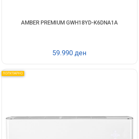
AMBER PREMIUM GWH18YD-K6DNA1A
59.990 ден
ПОПУЛАРНО