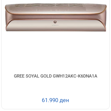
GREE SOYAL GOLD GWH12AKC-K6DNA1A
61.990 ден