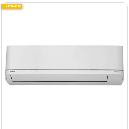
ПОПУЛАРНО