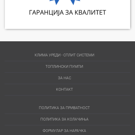
КЛИМА УРЕДИ - СПЛИТ СИСТЕМИ
ТОПЛИНСКИ ПУМПИ
ЗА НАС
КОНТАКТ
ПОЛИТИКА ЗА ПРИВАТНОСТ
ПОЛИТИКА ЗА КОЛАЧИЊА
ФОРМУЛАР ЗА НАРАЧКА