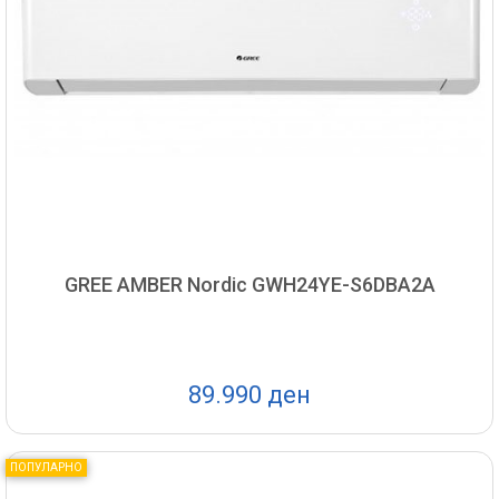
GREE AMBER Nordic GWH24YE-S6DBA2A
89.990 ден
ПОПУЛАРНО