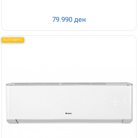
79.990 ден
ПОПУЛАРНО