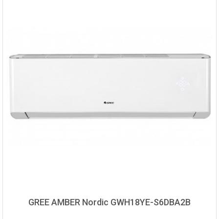
GREE AMBER Nordic GWH18YE-S6DBA2B