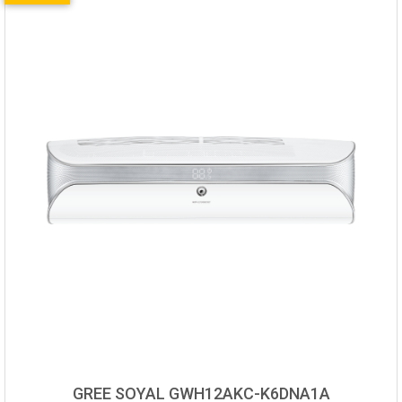
GREE SOYAL GWH12AKC-K6DNA1A