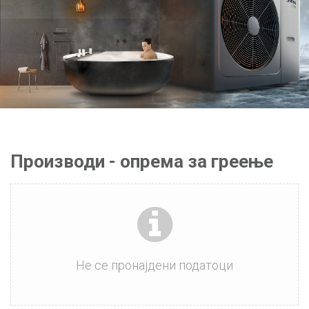
Производи - опрема за греење
Не се пронајдени податоци