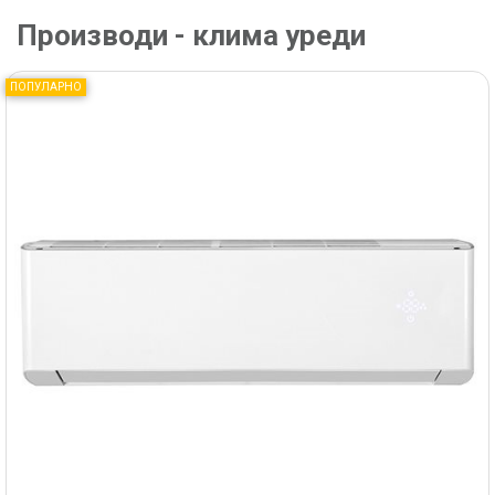
Производи - клима уреди
ПОПУЛАРНО