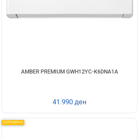
AMBER PREMIUM GWH12YC-K6DNA1A
41.990 ден
ПОПУЛАРНО