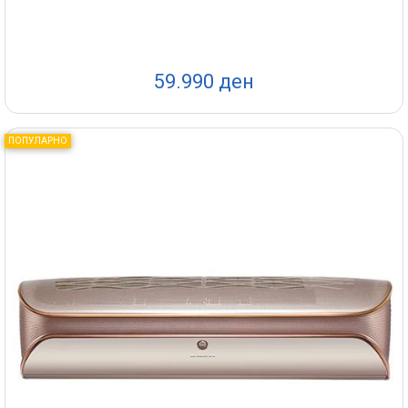
59.990 ден
ПОПУЛАРНО