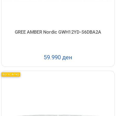
GREE AMBER Nordic GWH12YD-S6DBA2A
59.990 ден
ПОПУЛАРНО