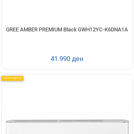
GREE AMBER PREMIUM Black GWH12YC-K6DNA1A
41.990 ден
ПОПУЛАРНО