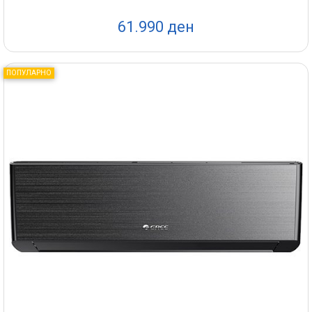
61.990 ден
ПОПУЛАРНО