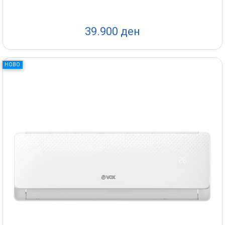
39.900 ден
НОВО