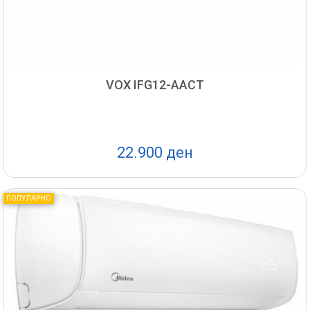
VOX IFG12-AACT
22.900 ден
ПОПУЛАРНО