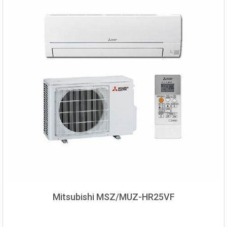
Mitsubishi MSZ/MUZ-HR25VF