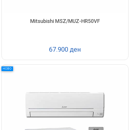
Mitsubishi MSZ/MUZ-HR50VF
67.900 ден
НОВО