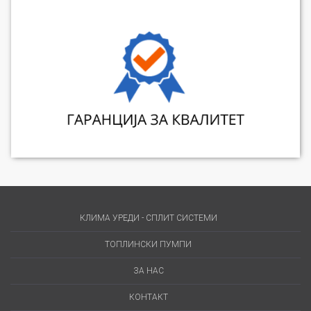
КЛИМА УРЕДИ - СПЛИТ СИСТЕМИ
ТОПЛИНСКИ ПУМПИ
ЗА НАС
КОНТАКТ