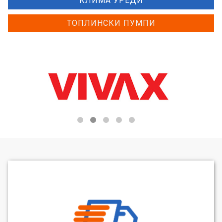
КЛИМА УРЕДИ
ТОПЛИНСКИ ПУМПИ