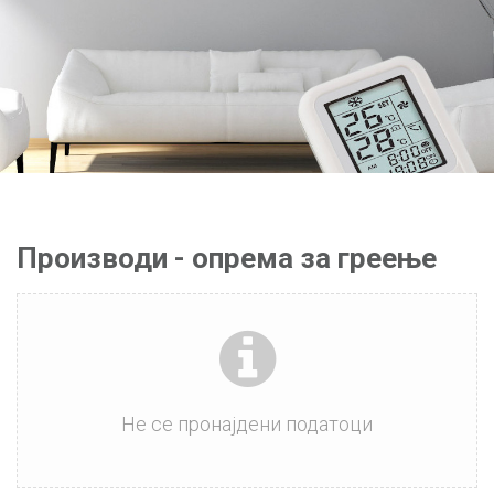
Производи - опрема за греење
Не се пронајдени податоци