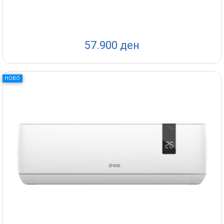
57.900 ден
НОВО