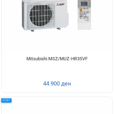
Mitsubishi MSZ/MUZ-HR35VF
44.900 ден
НОВО