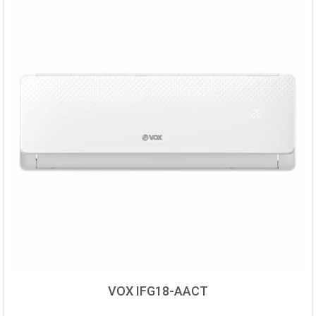
VOX IFG18-AACT