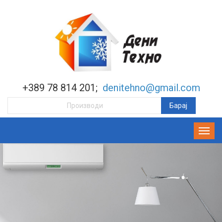
+389 78 814 201;
denitehno@gmail.com