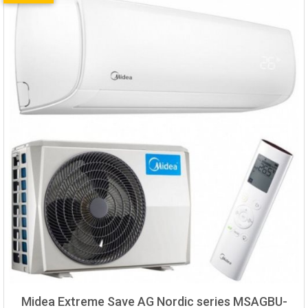
Midea Extreme Save AG Nordic series MSAGBU-