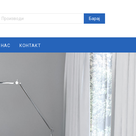
 НАС
КОНТАКТ