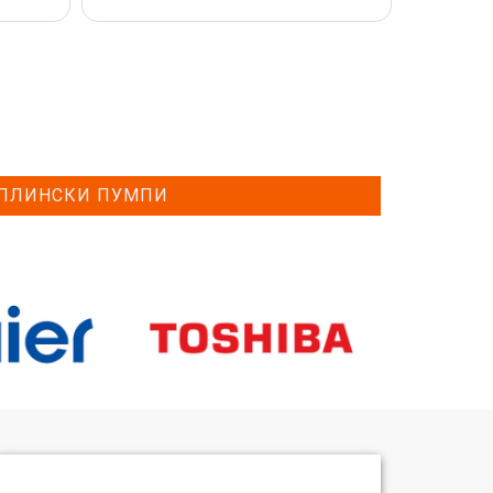
ПЛИНСКИ ПУМПИ