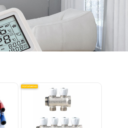
ПОПУЛАРНО