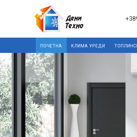
+38
ПОЧЕТНА
КЛИМА УРЕДИ
ТОПЛИНС